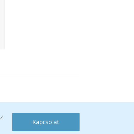
z
Kapcsolat