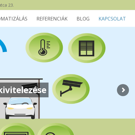
tca 23.
MATIZÁLÁS
REFERENCIÁK
BLOG
KAPCSOLAT
ivitelezése