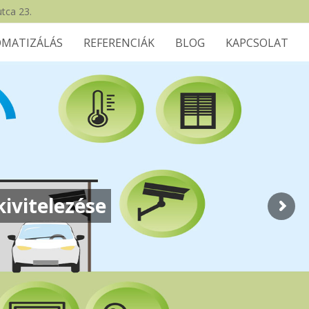
tca 23.
MATIZÁLÁS
REFERENCIÁK
BLOG
KAPCSOLAT
ivitelezése