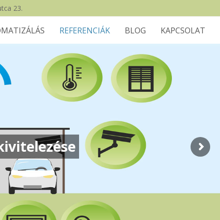
tca 23.
MATIZÁLÁS
REFERENCIÁK
BLOG
KAPCSOLAT
ivitelezése